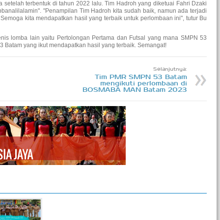
elah terbentuk di tahun 2022 lalu. Tim Hadroh yang diketuai Fahri Dzaki
bbanalilalamin". "Penampilan Tim Hadroh kita sudah baik, namun ada terjadi
Semoga kita mendapatkan hasil yang terbaik untuk perlombaan ini", tutur Bu
nis lomba lain yaitu Pertolongan Pertama dan Futsal yang mana SMPN 53
 Batam yang ikut mendapatkan hasil yang terbaik. Semangat!
Selanjutnya:
Tim PMR SMPN 53 Batam
mengikuti perlombaan di
BOSMABA MAN Batam 2023