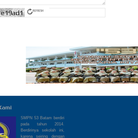
Kami
SMPN 53 Batam berdiri
pada tahun 2014.
Berdirinya sekolah ini,
karena seiring dengan