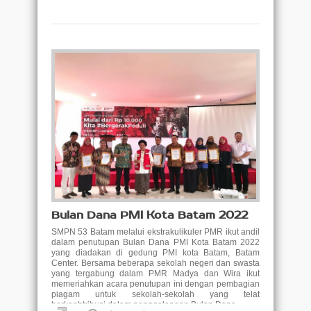
Bulan Dana PMI Kota Batam 2022
SMPN 53 Batam melalui ekstrakulikuler PMR ikut andil
dalam penutupan Bulan Dana PMI Kota Batam 2022
yang diadakan di gedung PMI kota Batam, Batam
Center. Bersama beberapa sekolah negeri dan swasta
yang tergabung dalam PMR Madya dan Wira ikut
memeriahkan acara penutupan ini dengan pembagian
piagam untuk sekolah-sekolah yang telat
berkonbtribusi dalam penggalangan Bulan Dana ..