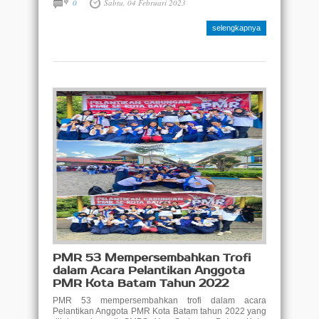
0
Sabtu, 04 Februari 2023
selengkapnya
PMR 53 Mempersembahkan Trofi
dalam Acara Pelantikan Anggota
PMR Kota Batam Tahun 2022
PMR 53 mempersembahkan trofi dalam acara
Pelantikan Anggota PMR Kota Batam tahun 2022 yang