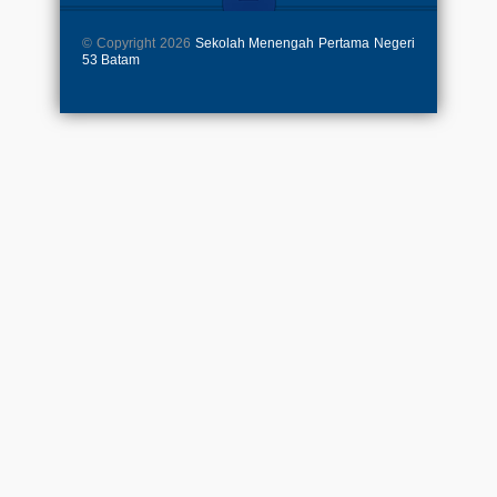
© Copyright 2026
Sekolah Menengah Pertama Negeri
53 Batam