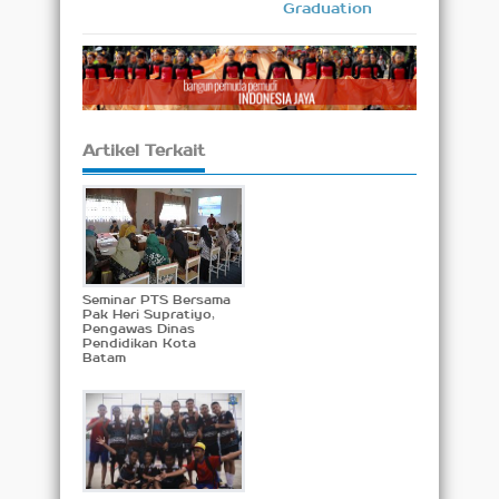
Graduation
Artikel Terkait
Seminar PTS Bersama
Pak Heri Supratiyo,
Pengawas Dinas
Pendidikan Kota
Batam