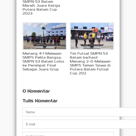
SMPN 53 Batam
Meraih Juara Ketiga
Putera Batam Cup
2023
Menang 4-1 Melawan
Tim Futsal SMPN 53
SMPS Pelita Bangsa,
Batam berhasil
SMPN 53 Batam Lolos
Menang 2-0 Melawan
ke Perempat Final
SMPS Taman Siswa di
Sebagai Juara Grup
Putera Batam Futsal
Cup 202
0 Komentar
Tulis Komentar