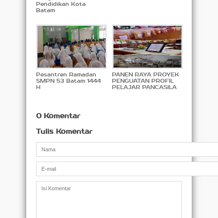
Pendidikan Kota
Batam
Pesantren Ramadan
PANEN RAYA PROYEK
SMPN 53 Batam 1444
PENGUATAN PROFIL
H
PELAJAR PANCASILA
0 Komentar
Tulis Komentar