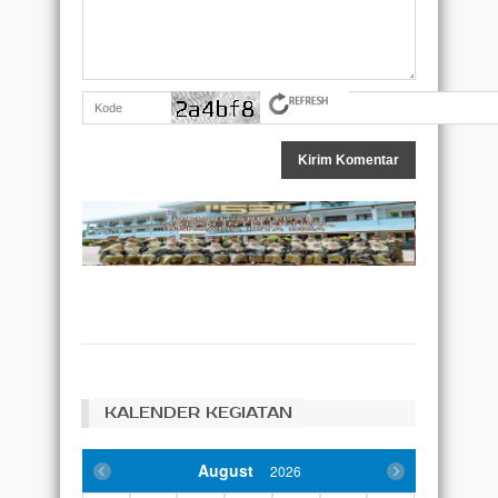
KALENDER KEGIATAN
August
2026