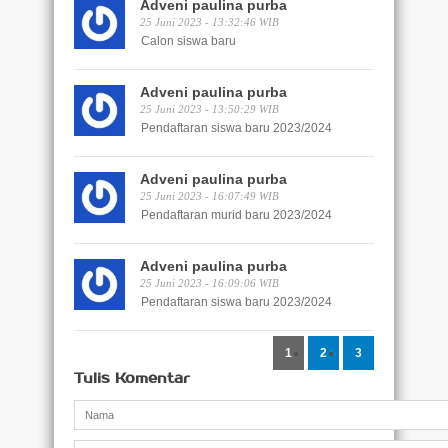
Adveni paulina purba
25 Juni 2023 - 13:32:46 WIB
Calon siswa baru
Adveni paulina purba
25 Juni 2023 - 13:50:29 WIB
Pendaftaran siswa baru 2023/2024
Adveni paulina purba
25 Juni 2023 - 16:07:49 WIB
Pendaftaran murid baru 2023/2024
Adveni paulina purba
25 Juni 2023 - 16:09:06 WIB
Pendaftaran siswa baru 2023/2024
1
2
3
Tulis Komentar