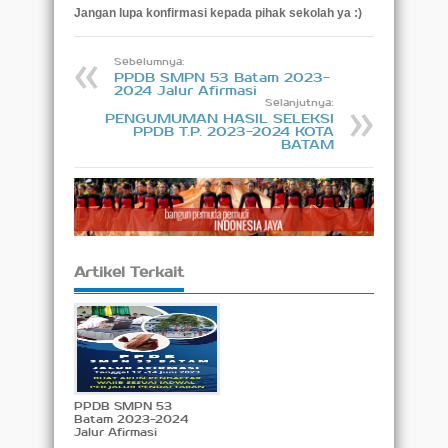
Jangan lupa konfirmasi kepada pihak sekolah ya :)
Sebelumnya:
PPDB SMPN 53 Batam 2023-
2024 Jalur Afirmasi
Selanjutnya:
PENGUMUMAN HASIL SELEKSI
PPDB T.P. 2023-2024 KOTA
BATAM
Artikel Terkait
PPDB SMPN 53
Batam 2023-2024
Jalur Afirmasi