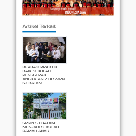
Artikel Terkait
BERBAGI PRAKTIK
BAIK SEKOLAH
PENGGERAK
ANGKATAN 2 DI SMPN
53 BATAM
SMPN 53 BATAM
MENJADI SEKOLAH
RAMAH ANAK