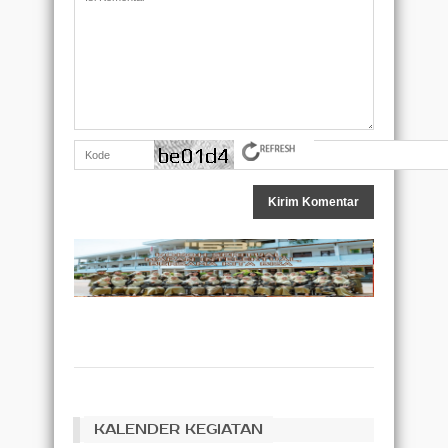
KALENDER KEGIATAN