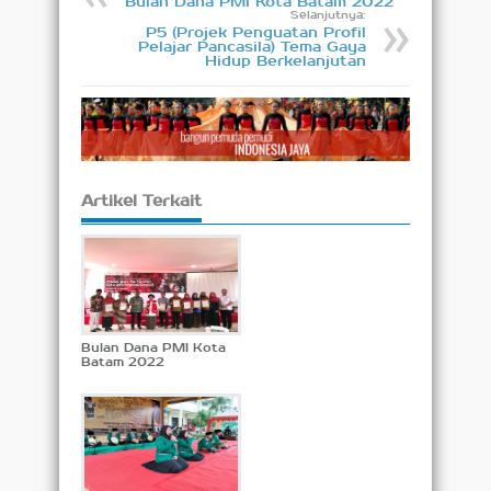
Bulan Dana PMI Kota Batam 2022
Selanjutnya:
P5 (Projek Penguatan Profil
Pelajar Pancasila) Tema Gaya
Hidup Berkelanjutan
Artikel Terkait
Bulan Dana PMI Kota
Batam 2022